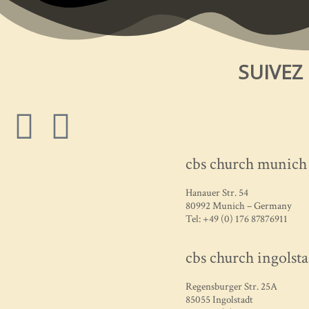
SUIVEZ
cbs church munich
Hanauer Str. 54
80992 Munich – Germany
Tel: +49 (0) 176 87876911
cbs church ingolsta
Regensburger Str. 25A
85055 Ingolstadt