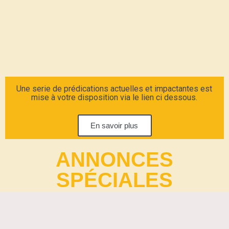
Une serie de prédications actuelles et impactantes est
mise à votre disposition via le lien ci dessous.
En savoir plus
ANNONCES
SPÉCIALES