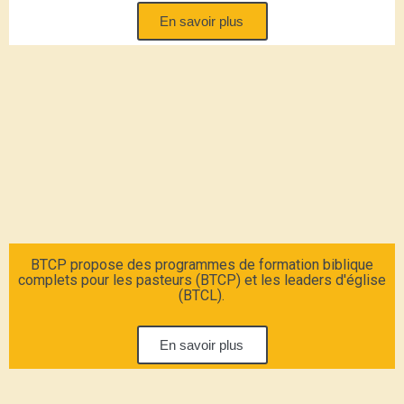
En savoir plus
BTCP propose des programmes de formation biblique
complets pour les pasteurs (BTCP) et les leaders d'église
(BTCL).
En savoir plus