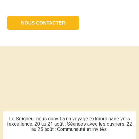
NOUS CONTACTER
Le Seigneur nous convit à un voyage extraordinaire vers
l’excellence. 20 au 21 août : Séances avec les ouvriers. 22
au 25 août : Communauté et invités.