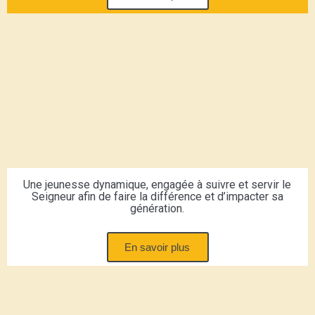
Une jeunesse dynamique, engagée à suivre et servir le
Seigneur afin de faire la différence et d’impacter sa
génération.
En savoir plus