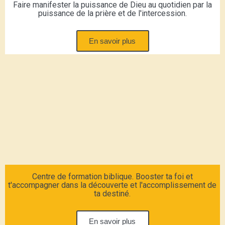
Faire manifester la puissance de Dieu au quotidien par la
puissance de la prière et de l'intercession.
En savoir plus
Centre de formation biblique. Booster ta foi et
t'accompagner dans la découverte et l'accomplissement de
ta destiné.
En savoir plus