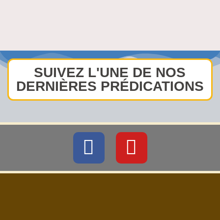
SUIVEZ L'UNE DE NOS
DERNIÈRES PRÉDICATIONS