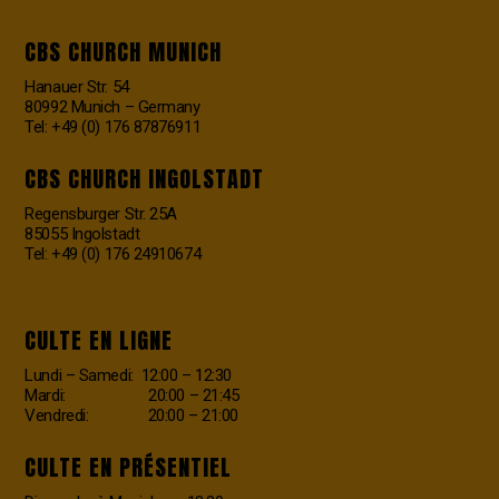
CBS CHURCH MUNICH
Hanauer Str. 54
80992 Munich – Germany
Tel: +49 (0) 176 87876911
CBS CHURCH INGOLSTADT
Regensburger Str. 25A
85055 Ingolstadt
Tel: +49 (0) 176 24910674
CULTE EN LIGNE
Lundi – Samedi: 12:00 – 12:30
Mardi: 20:00 – 21:45
Vendredi: 20:00 – 21:00
CULTE EN PRÉSENTIEL