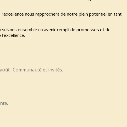
l’excellence nous rapprochera de notre plein potentiel en tant
poursuivons ensemble un avenir rempli de promesses et de
l’excellence.
 août : Communauté et invités.
nte.