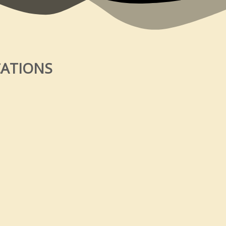
CATIONS