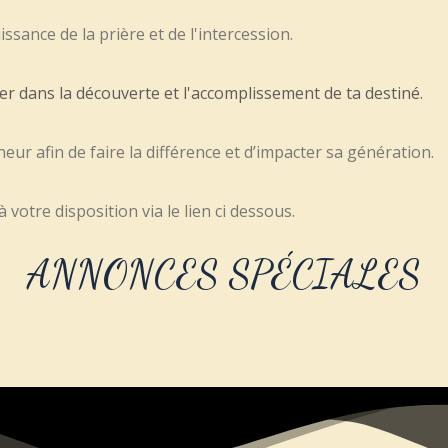
ssance de la prière et de l'intercession.
er dans la découverte et l'accomplissement de ta destiné.
ur afin de faire la différence et d’impacter sa génération.
votre disposition via le lien ci dessous.
ANNONCES SPÉCIALES