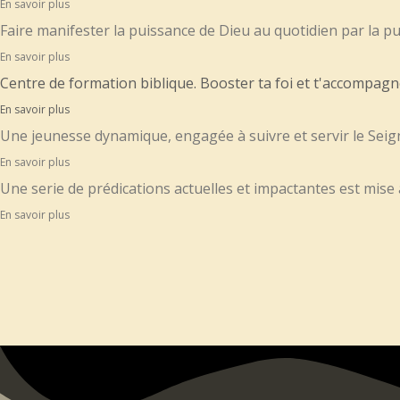
En savoir plus
Faire manifester la puissance de Dieu au quotidien par la pui
En savoir plus
Centre de formation biblique. Booster ta foi et t'accompagn
En savoir plus
Une jeunesse dynamique, engagée à suivre et servir le Seigne
En savoir plus
Une serie de prédications actuelles et impactantes est mise à 
En savoir plus