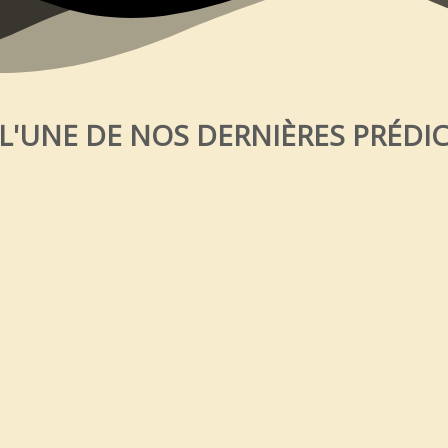
 L'UNE DE NOS DERNIÈRES PRÉDI