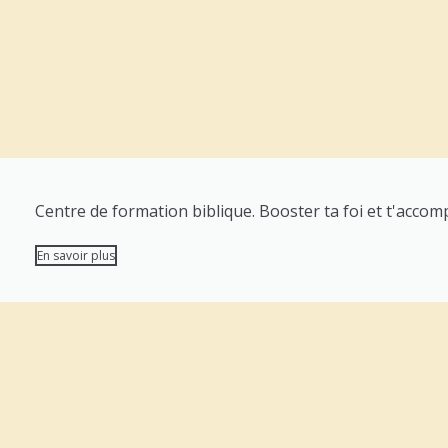
Centre de formation biblique. Booster ta foi et t'accom
En savoir plus