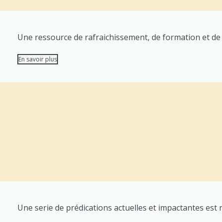
Une ressource de rafraichissement, de formation et de 
En savoir plus
Une serie de prédications actuelles et impactantes est mi