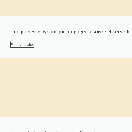
Une jeunesse dynamique, engagée à suivre et servir le S
En savoir plus