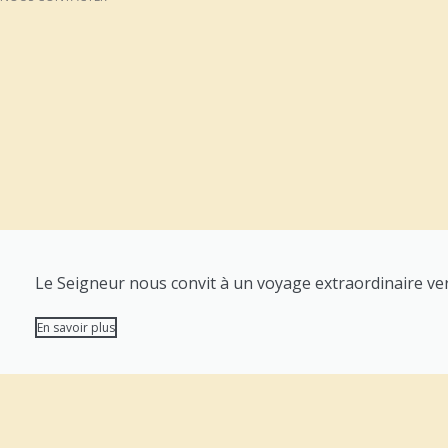
Le Seigneur nous convit à un voyage extraordinaire vers
En savoir plus