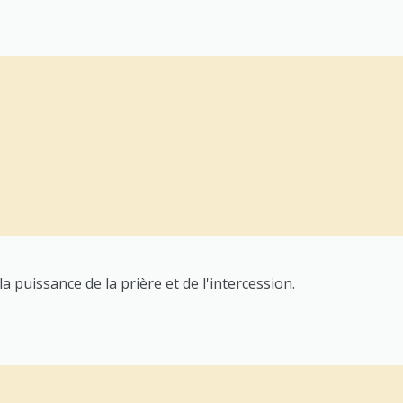
a puissance de la prière et de l'intercession.