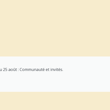
au 25 août : Communauté et invités.