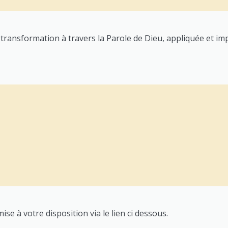
transformation à travers la Parole de Dieu, appliquée et im
se à votre disposition via le lien ci dessous.