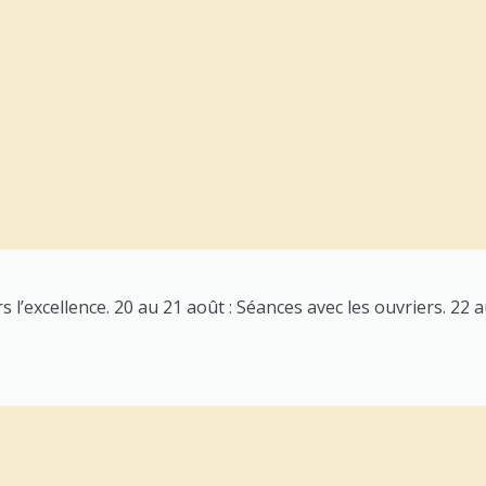
 l’excellence. 20 au 21 août : Séances avec les ouvriers. 22 