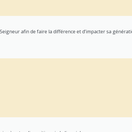
eigneur afin de faire la différence et d’impacter sa générati