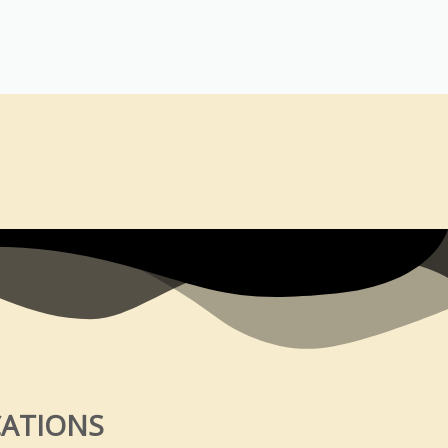
CATIONS