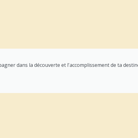
pagner dans la découverte et l'accomplissement de ta destin