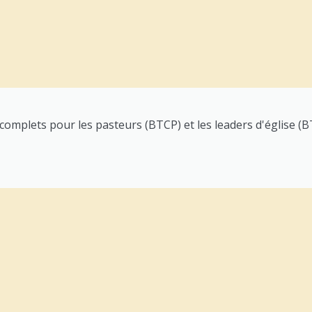
plets pour les pasteurs (BTCP) et les leaders d'église (B