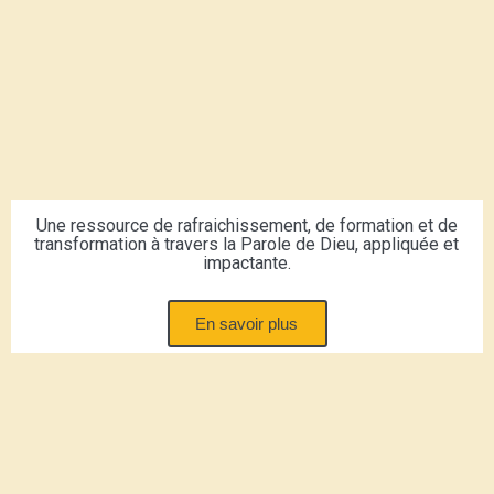
Une ressource de rafraichissement, de formation et de
transformation à travers la Parole de Dieu, appliquée et
impactante.
En savoir plus