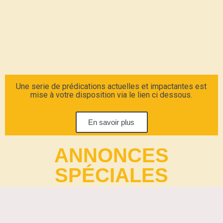
Une serie de prédications actuelles et impactantes est
mise à votre disposition via le lien ci dessous.
En savoir plus
ANNONCES
SPÉCIALES