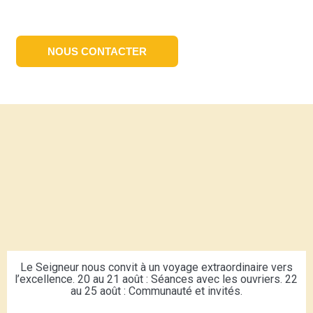
NOUS CONTACTER
Le Seigneur nous convit à un voyage extraordinaire vers
l’excellence. 20 au 21 août : Séances avec les ouvriers. 22
au 25 août : Communauté et invités.