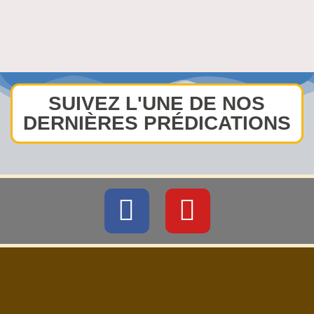
SUIVEZ L'UNE DE NOS
DERNIÈRES PRÉDICATIONS