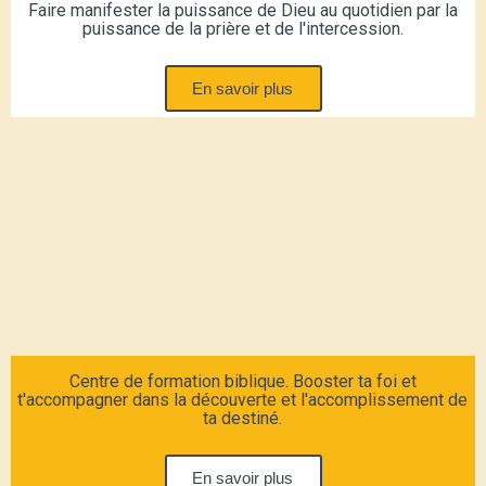
Faire manifester la puissance de Dieu au quotidien par la
puissance de la prière et de l'intercession.
En savoir plus
Centre de formation biblique. Booster ta foi et
t'accompagner dans la découverte et l'accomplissement de
ta destiné.
En savoir plus