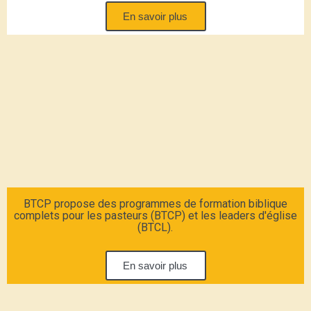
En savoir plus
BTCP propose des programmes de formation biblique
complets pour les pasteurs (BTCP) et les leaders d'église
(BTCL).
En savoir plus