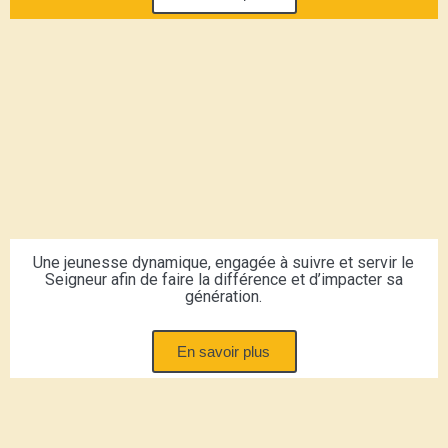
Une jeunesse dynamique, engagée à suivre et servir le
Seigneur afin de faire la différence et d’impacter sa
génération.
En savoir plus