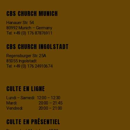
CBS CHURCH MUNICH
Hanauer Str. 54
80992 Munich – Germany
Tel: +49 (0) 176 87876911
CBS CHURCH INGOLSTADT
Regensburger Str. 25A
85055 Ingolstadt
Tel: +49 (0) 176 24910674
CULTE EN LIGNE
Lundi – Samedi: 12:00 – 12:30
Mardi: 20:00 – 21:45
Vendredi: 20:00 – 21:00
CULTE EN PRÉSENTIEL