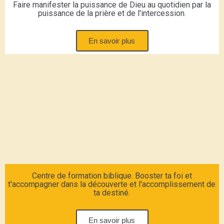
Faire manifester la puissance de Dieu au quotidien par la
puissance de la prière et de l'intercession.
En savoir plus
Centre de formation biblique. Booster ta foi et
t'accompagner dans la découverte et l'accomplissement de
ta destiné.
En savoir plus