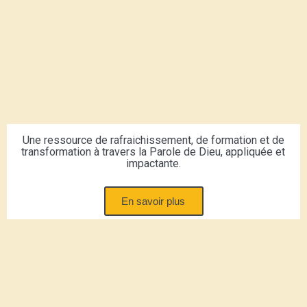
Une ressource de rafraichissement, de formation et de
transformation à travers la Parole de Dieu, appliquée et
impactante.
En savoir plus