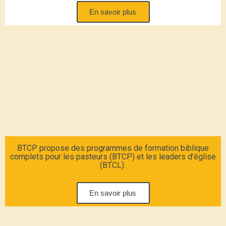
En savoir plus
BTCP propose des programmes de formation biblique
complets pour les pasteurs (BTCP) et les leaders d'église
(BTCL).
En savoir plus