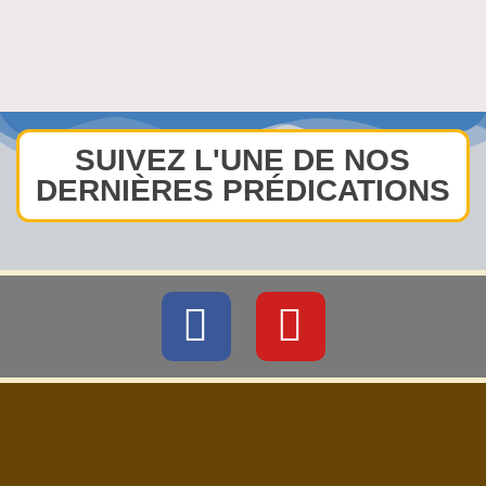
SUIVEZ L'UNE DE NOS
DERNIÈRES PRÉDICATIONS