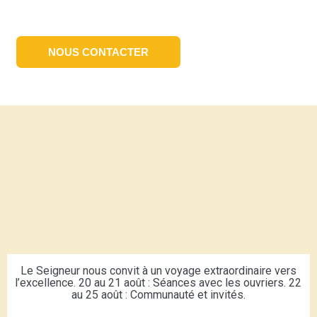
NOUS CONTACTER
Le Seigneur nous convit à un voyage extraordinaire vers
l’excellence. 20 au 21 août : Séances avec les ouvriers. 22
au 25 août : Communauté et invités.