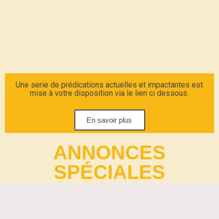
Une serie de prédications actuelles et impactantes est
mise à votre disposition via le lien ci dessous.
En savoir plus
ANNONCES
SPÉCIALES