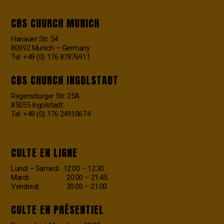
CBS CHURCH MUNICH
Hanauer Str. 54
80992 Munich – Germany
Tel: +49 (0) 176 87876911
CBS CHURCH INGOLSTADT
Regensburger Str. 25A
85055 Ingolstadt
Tel: +49 (0) 176 24910674
CULTE EN LIGNE
Lundi – Samedi: 12:00 – 12:30
Mardi: 20:00 – 21:45
Vendredi: 20:00 – 21:00
CULTE EN PRÉSENTIEL