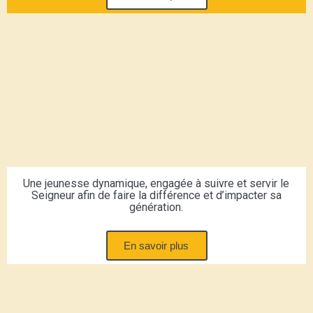
Une jeunesse dynamique, engagée à suivre et servir le
Seigneur afin de faire la différence et d’impacter sa
génération.
En savoir plus