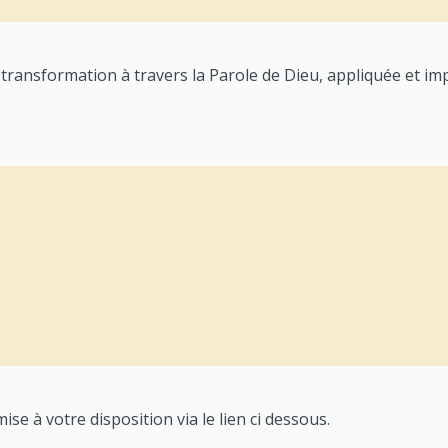
transformation à travers la Parole de Dieu, appliquée et im
se à votre disposition via le lien ci dessous.