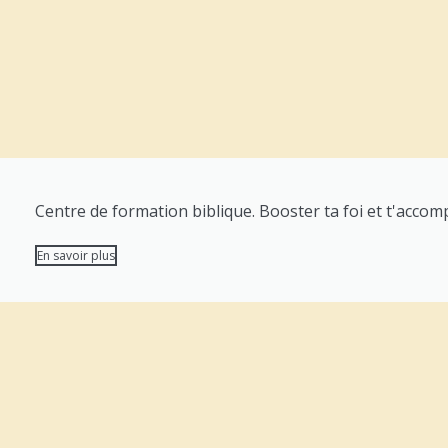
Centre de formation biblique. Booster ta foi et t'accom
En savoir plus