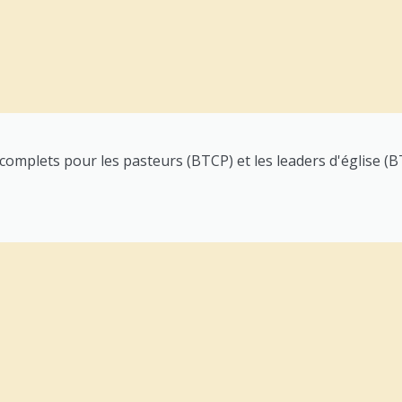
plets pour les pasteurs (BTCP) et les leaders d'église (B