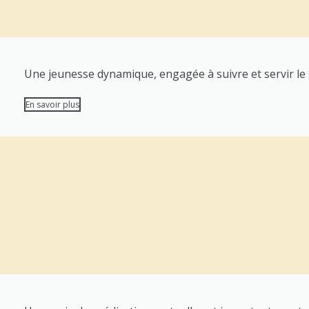
Une jeunesse dynamique, engagée à suivre et servir le S
En savoir plus