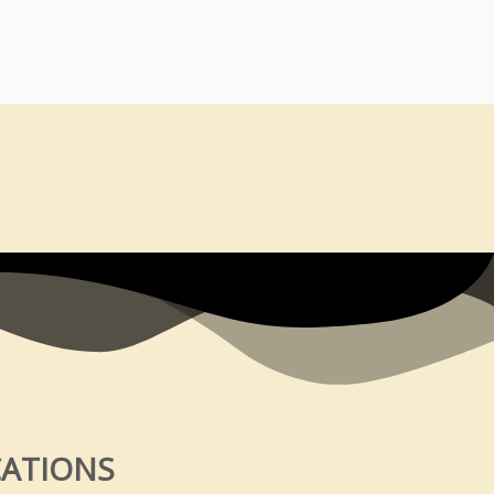
CATIONS