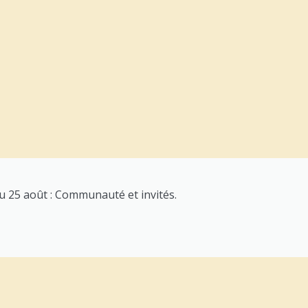
au 25 août : Communauté et invités.