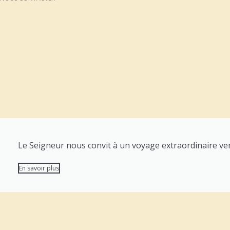
Le Seigneur nous convit à un voyage extraordinaire vers
En savoir plus