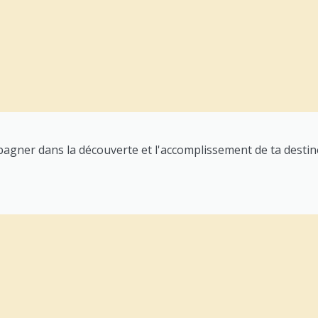
pagner dans la découverte et l'accomplissement de ta destin