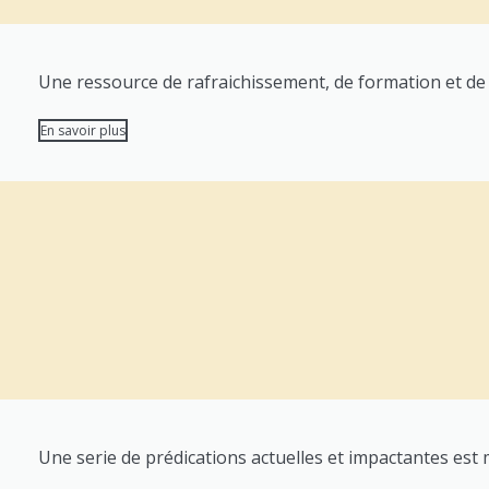
Une ressource de rafraichissement, de formation et de 
En savoir plus
Une serie de prédications actuelles et impactantes est mi