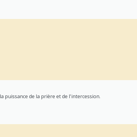
a puissance de la prière et de l'intercession.