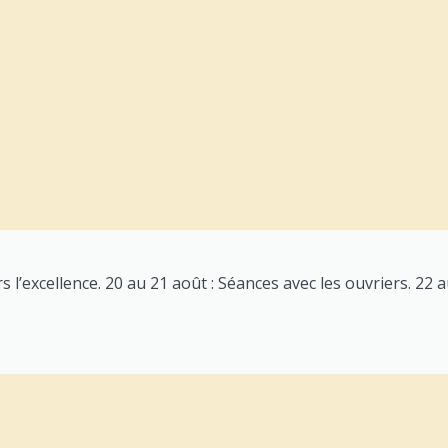
 l’excellence. 20 au 21 août : Séances avec les ouvriers. 22 