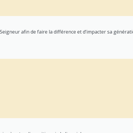
eigneur afin de faire la différence et d’impacter sa générati