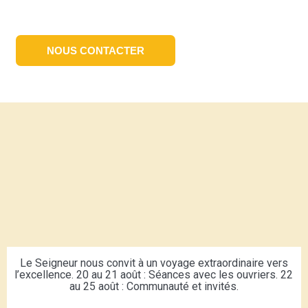
NOUS CONTACTER
Le Seigneur nous convit à un voyage extraordinaire vers
l’excellence. 20 au 21 août : Séances avec les ouvriers. 22
au 25 août : Communauté et invités.