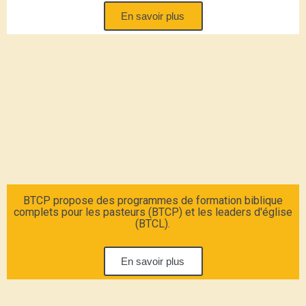
En savoir plus
BTCP propose des programmes de formation biblique
complets pour les pasteurs (BTCP) et les leaders d'église
(BTCL).
En savoir plus