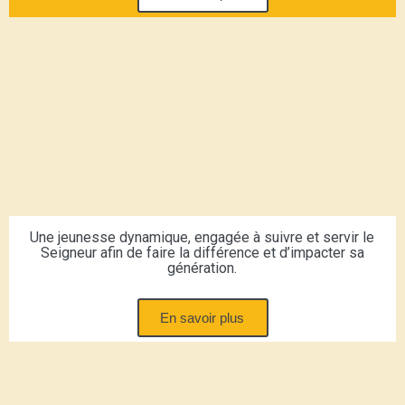
Une jeunesse dynamique, engagée à suivre et servir le
Seigneur afin de faire la différence et d’impacter sa
génération.
En savoir plus