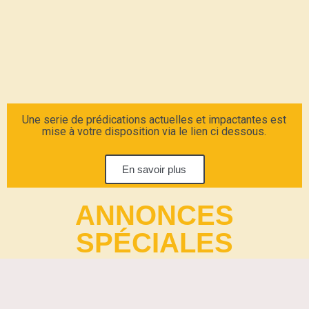
Une serie de prédications actuelles et impactantes est
mise à votre disposition via le lien ci dessous.
En savoir plus
ANNONCES
SPÉCIALES