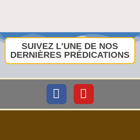
SUIVEZ L'UNE DE NOS
DERNIÈRES PRÉDICATIONS