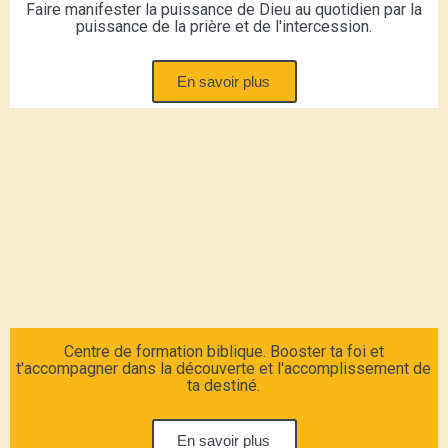
Faire manifester la puissance de Dieu au quotidien par la
puissance de la prière et de l'intercession.
En savoir plus
Centre de formation biblique. Booster ta foi et
t'accompagner dans la découverte et l'accomplissement de
ta destiné.
En savoir plus