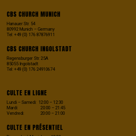
CBS CHURCH MUNICH
Hanauer Str. 54
80992 Munich – Germany
Tel: +49 (0) 176 87876911
CBS CHURCH INGOLSTADT
Regensburger Str. 25A
85055 Ingolstadt
Tel: +49 (0) 176 24910674
CULTE EN LIGNE
Lundi – Samedi: 12:00 – 12:30
Mardi: 20:00 – 21:45
Vendredi: 20:00 – 21:00
CULTE EN PRÉSENTIEL