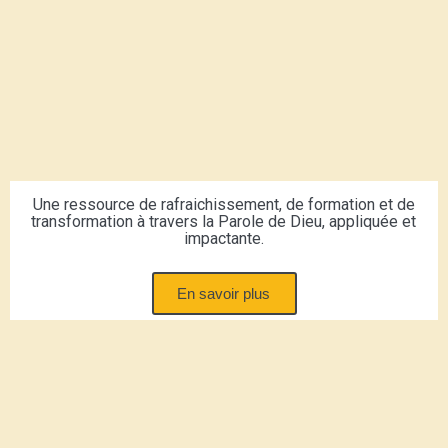
Une ressource de rafraichissement, de formation et de
transformation à travers la Parole de Dieu, appliquée et
impactante.
En savoir plus