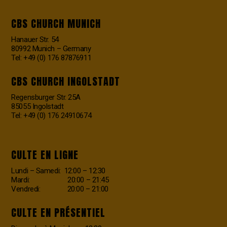
CBS CHURCH MUNICH
Hanauer Str. 54
80992 Munich – Germany
Tel: +49 (0) 176 87876911
CBS CHURCH INGOLSTADT
Regensburger Str. 25A
85055 Ingolstadt
Tel: +49 (0) 176 24910674
CULTE EN LIGNE
Lundi – Samedi: 12:00 – 12:30
Mardi: 20:00 – 21:45
Vendredi: 20:00 – 21:00
CULTE EN PRÉSENTIEL