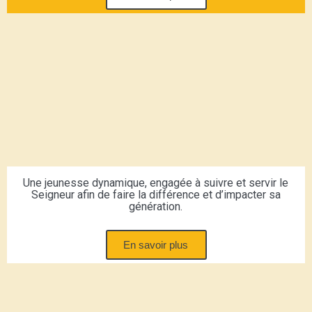
Une jeunesse dynamique, engagée à suivre et servir le
Seigneur afin de faire la différence et d’impacter sa
génération.
En savoir plus