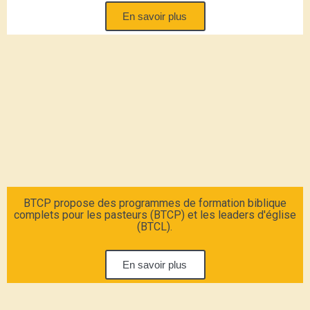
En savoir plus
BTCP propose des programmes de formation biblique
complets pour les pasteurs (BTCP) et les leaders d'église
(BTCL).
En savoir plus