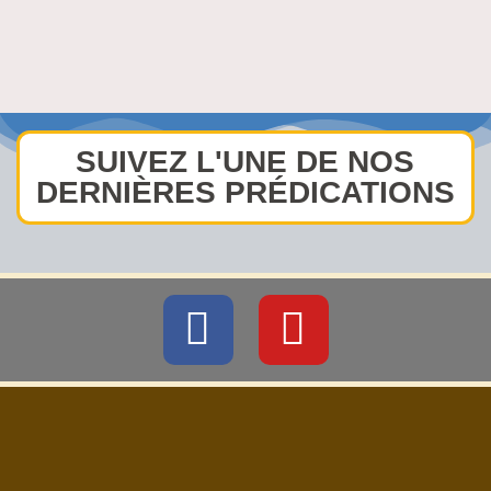
SUIVEZ L'UNE DE NOS
DERNIÈRES PRÉDICATIONS