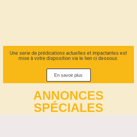
Une serie de prédications actuelles et impactantes est
mise à votre disposition via le lien ci dessous.
En savoir plus
ANNONCES
SPÉCIALES