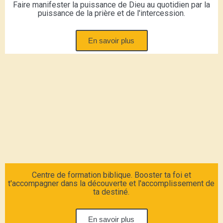
Faire manifester la puissance de Dieu au quotidien par la
puissance de la prière et de l'intercession.
En savoir plus
Centre de formation biblique. Booster ta foi et
t'accompagner dans la découverte et l'accomplissement de
ta destiné.
En savoir plus