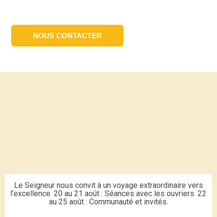
NOUS CONTACTER
Le Seigneur nous convit à un voyage extraordinaire vers
l’excellence. 20 au 21 août : Séances avec les ouvriers. 22
au 25 août : Communauté et invités.