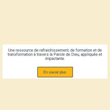
Une ressource de rafraichissement, de formation et de
transformation à travers la Parole de Dieu, appliquée et
impactante.
En savoir plus