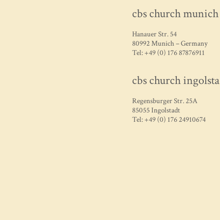
cbs church munich
Hanauer Str. 54
80992 Munich – Germany
Tel: +49 (0) 176 87876911
cbs church ingolsta
Regensburger Str. 25A
85055 Ingolstadt
Tel: +49 (0) 176 24910674