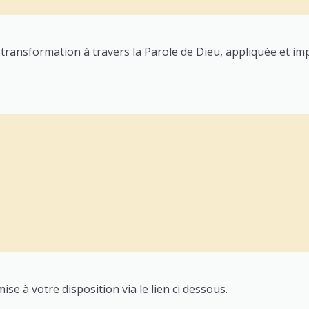
transformation à travers la Parole de Dieu, appliquée et im
se à votre disposition via le lien ci dessous.