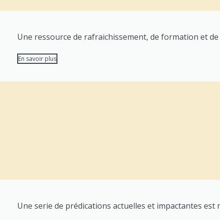
Une ressource de rafraichissement, de formation et de 
En savoir plus
Une serie de prédications actuelles et impactantes est mi