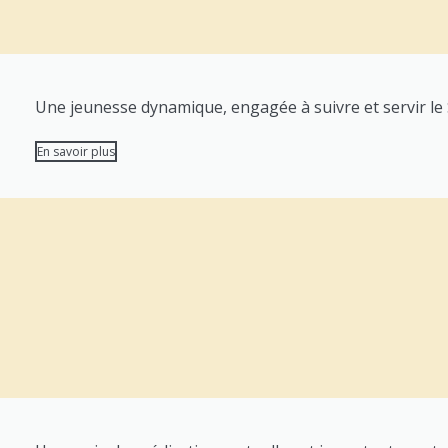
Une jeunesse dynamique, engagée à suivre et servir le S
En savoir plus