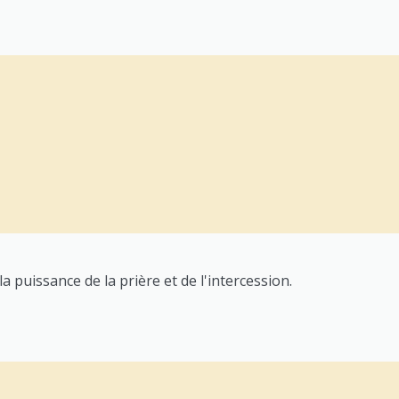
a puissance de la prière et de l'intercession.