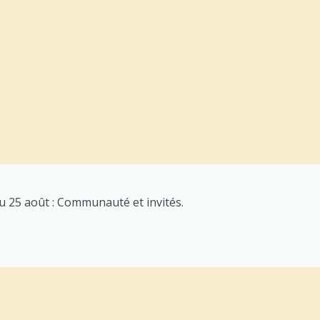
au 25 août : Communauté et invités.