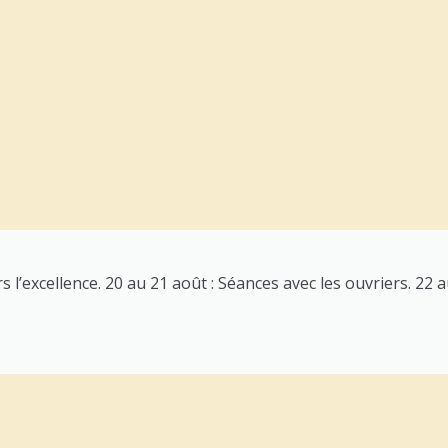
 l’excellence. 20 au 21 août : Séances avec les ouvriers. 22 