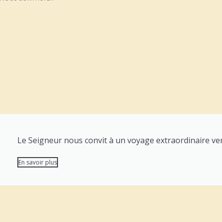
Le Seigneur nous convit à un voyage extraordinaire vers
En savoir plus