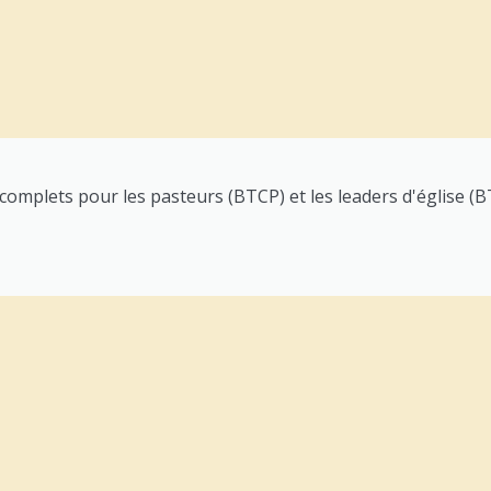
plets pour les pasteurs (BTCP) et les leaders d'église (B