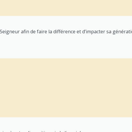
eigneur afin de faire la différence et d’impacter sa générati