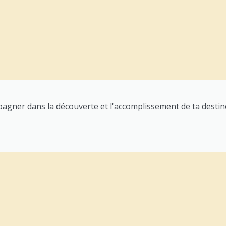
pagner dans la découverte et l'accomplissement de ta destin