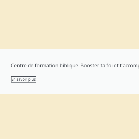
Centre de formation biblique. Booster ta foi et t'accom
En savoir plus