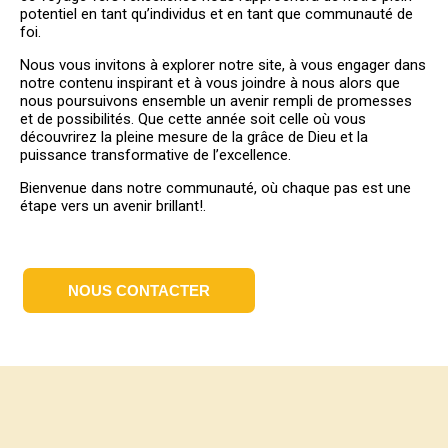
potentiel en tant qu’individus et en tant que communauté de
foi.
Nous vous invitons à explorer notre site, à vous engager dans
notre contenu inspirant et à vous joindre à nous alors que
nous poursuivons ensemble un avenir rempli de promesses
et de possibilités. Que cette année soit celle où vous
découvrirez la pleine mesure de la grâce de Dieu et la
puissance transformative de l’excellence.
Bienvenue dans notre communauté, où chaque pas est une
étape vers un avenir brillant!.
NOUS CONTACTER