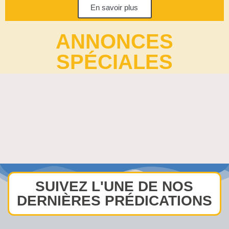
En savoir plus
ANNONCES
SPÉCIALES
SUIVEZ L'UNE DE NOS
DERNIÈRES PRÉDICATIONS