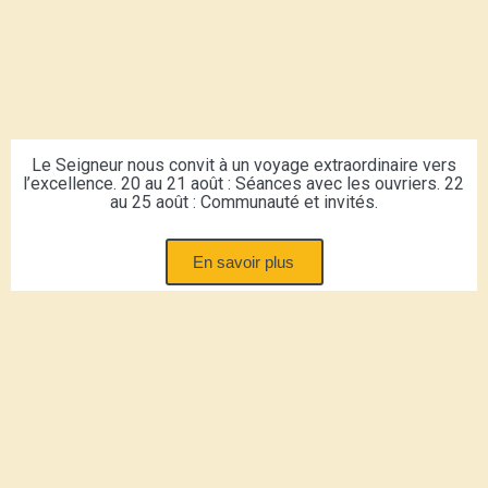
Le Seigneur nous convit à un voyage extraordinaire vers
l’excellence. 20 au 21 août : Séances avec les ouvriers. 22
au 25 août : Communauté et invités.
En savoir plus