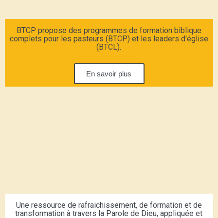
BTCP propose des programmes de formation biblique
complets pour les pasteurs (BTCP) et les leaders d'église
(BTCL).
En savoir plus
Une ressource de rafraichissement, de formation et de
transformation à travers la Parole de Dieu, appliquée et