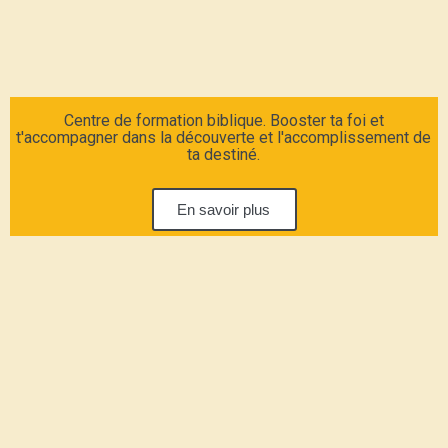
Centre de formation biblique. Booster ta foi et
t'accompagner dans la découverte et l'accomplissement de
ta destiné.
En savoir plus