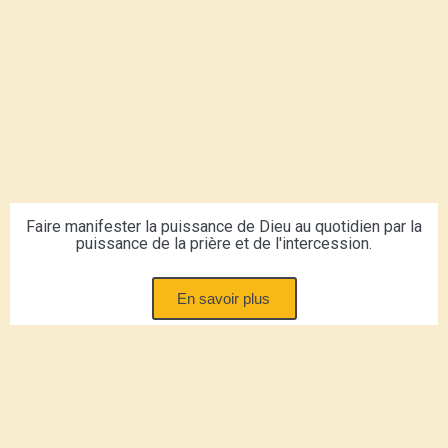
Faire manifester la puissance de Dieu au quotidien par la
puissance de la prière et de l'intercession.
En savoir plus