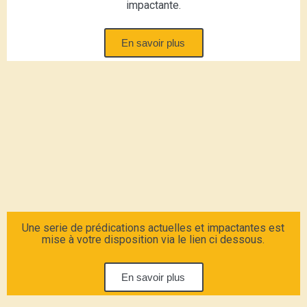
impactante.
En savoir plus
Une serie de prédications actuelles et impactantes est
mise à votre disposition via le lien ci dessous.
En savoir plus