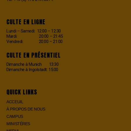
CULTE EN LIGNE
Lundi – Samedi: 12:00 – 12:30
Mardi: 20:00 – 21:45
Vendredi: 20:00 – 21:00
CULTE EN PRÉSENTIEL
Dimanche à Munich 13:30
Dimanche à Ingolstadt: 15:00
QUICK LINKS
ACCEUIL
À PROPOS DE NOUS
CAMPUS
MINISTÉRES