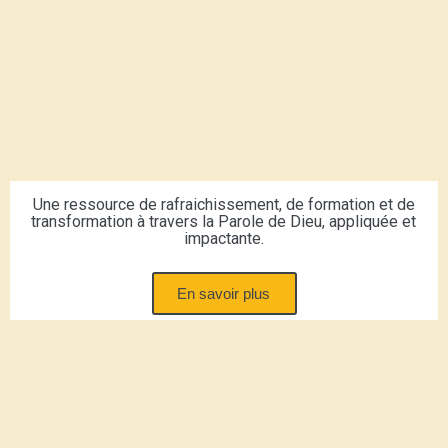
Une ressource de rafraichissement, de formation et de
transformation à travers la Parole de Dieu, appliquée et
impactante.
En savoir plus