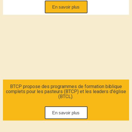
En savoir plus
BTCP propose des programmes de formation biblique
complets pour les pasteurs (BTCP) et les leaders d'église
(BTCL).
En savoir plus