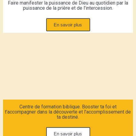
Faire manifester la puissance de Dieu au quotidien par la
puissance de la prière et de l'intercession.
En savoir plus
Centre de formation biblique. Booster ta foi et
t'accompagner dans la découverte et l'accomplissement de
ta destiné.
En savoir plus