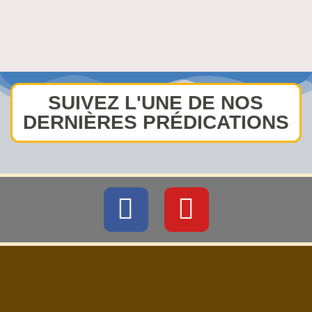
SUIVEZ L'UNE DE NOS
DERNIÈRES PRÉDICATIONS