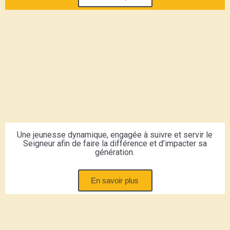
Une jeunesse dynamique, engagée à suivre et servir le
Seigneur afin de faire la différence et d’impacter sa
génération.
En savoir plus