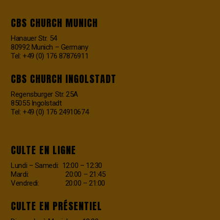
CBS CHURCH MUNICH
Hanauer Str. 54
80992 Munich – Germany
Tel: +49 (0) 176 87876911
CBS CHURCH INGOLSTADT
Regensburger Str. 25A
85055 Ingolstadt
Tel: +49 (0) 176 24910674
CULTE EN LIGNE
Lundi – Samedi: 12:00 – 12:30
Mardi: 20:00 – 21:45
Vendredi: 20:00 – 21:00
CULTE EN PRÉSENTIEL