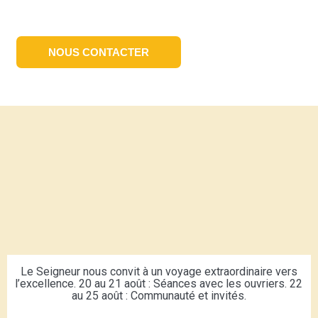
NOUS CONTACTER
Le Seigneur nous convit à un voyage extraordinaire vers
l’excellence. 20 au 21 août : Séances avec les ouvriers. 22
au 25 août : Communauté et invités.