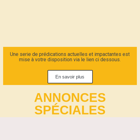
Une serie de prédications actuelles et impactantes est
mise à votre disposition via le lien ci dessous.
En savoir plus
ANNONCES
SPÉCIALES