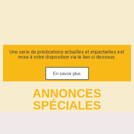
Une serie de prédications actuelles et impactantes est
mise à votre disposition via le lien ci dessous.
En savoir plus
ANNONCES
SPÉCIALES