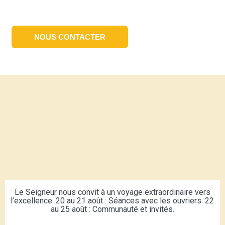
NOUS CONTACTER
Le Seigneur nous convit à un voyage extraordinaire vers
l’excellence. 20 au 21 août : Séances avec les ouvriers. 22
au 25 août : Communauté et invités.