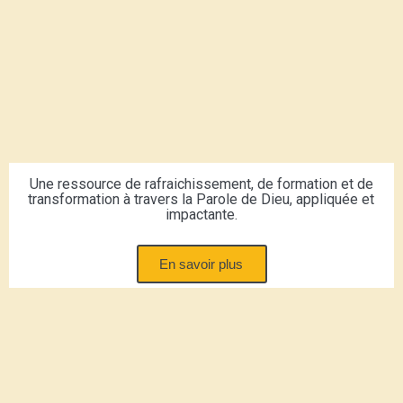
Une ressource de rafraichissement, de formation et de
transformation à travers la Parole de Dieu, appliquée et
impactante.
En savoir plus