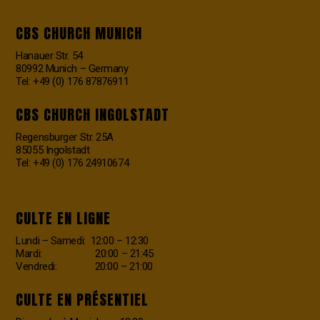
CBS CHURCH MUNICH
Hanauer Str. 54
80992 Munich – Germany
Tel: +49 (0) 176 87876911
CBS CHURCH INGOLSTADT
Regensburger Str. 25A
85055 Ingolstadt
Tel: +49 (0) 176 24910674
CULTE EN LIGNE
Lundi – Samedi: 12:00 – 12:30
Mardi: 20:00 – 21:45
Vendredi: 20:00 – 21:00
CULTE EN PRÉSENTIEL