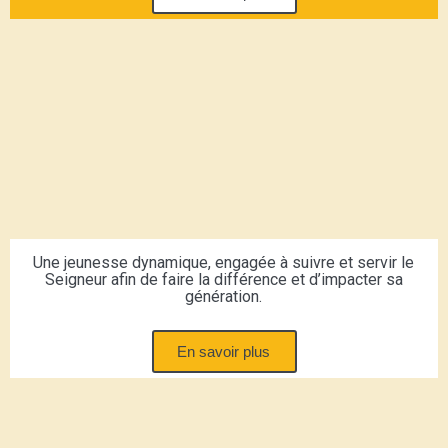
Une jeunesse dynamique, engagée à suivre et servir le
Seigneur afin de faire la différence et d’impacter sa
génération.
En savoir plus