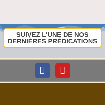
SUIVEZ L'UNE DE NOS
DERNIÈRES PRÉDICATIONS