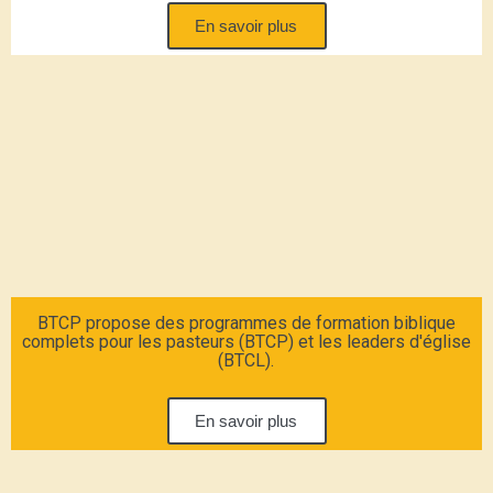
En savoir plus
BTCP propose des programmes de formation biblique
complets pour les pasteurs (BTCP) et les leaders d'église
(BTCL).
En savoir plus