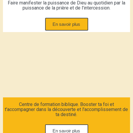
Faire manifester la puissance de Dieu au quotidien par la
puissance de la prière et de l'intercession.
En savoir plus
Centre de formation biblique. Booster ta foi et
t'accompagner dans la découverte et l'accomplissement de
ta destiné.
En savoir plus